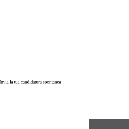
 Invia la tua candidatura spontanea