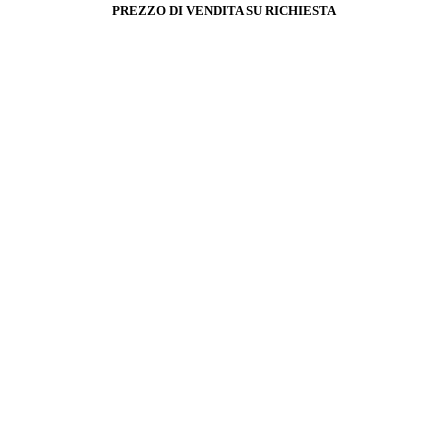
PREZZO DI VENDITA SU RICHIESTA