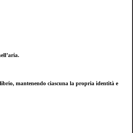
ell’aria.
ilibrio, mantenendo ciascuna la propria identità e